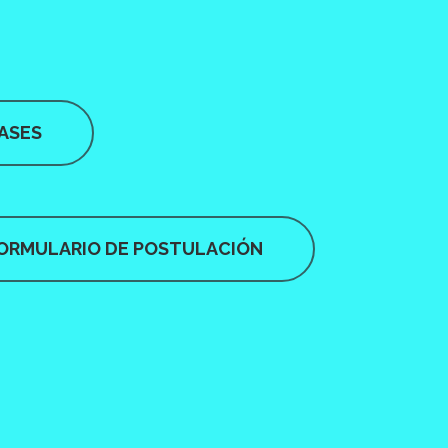
ASES
ORMULARIO DE POSTULACIÓN