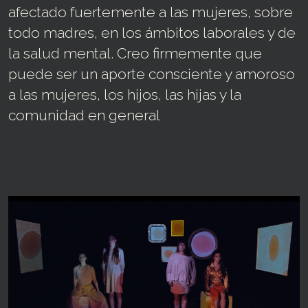
afectado fuertemente a las mujeres, sobre
todo madres, en los ámbitos laborales y de
la salud mental. Creo firmemente que
puede ser un aporte consciente y amoroso
a las mujeres, los hijos, las hijas y la
comunidad en general