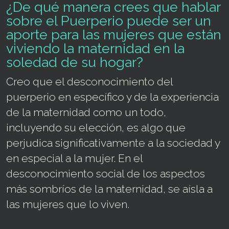
¿De qué manera crees que hablar
sobre el Puerperio puede ser un
aporte para las mujeres que están
viviendo la maternidad en la
soledad de su hogar?
Creo que el desconocimiento del
puerperio en específico y de la experiencia
de la maternidad como un todo,
incluyendo su elección, es algo que
perjudica significativamente a la sociedad y
en especial a la mujer. En el
desconocimiento social de los aspectos
más sombríos de la maternidad, se aísla a
las mujeres que lo viven.