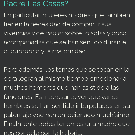
Padre Las Casas?
En particular, mujeres madres que también
tienen la necesidad de compartir sus
vivencias y de hablar sobre lo solas y poco
acompañadas que se han sentido durante
el puerperio y la maternidad.
Pero además, los temas que se tocan en la
obra logran al mismo tiempo emocionar a
muchos hombres que han asistido a las
funciones. Es interesante ver que varios
hombres se han sentido interpelados en su
paternaje y se han emocionado muchísimo.
Finalmente todos tenemos una madre que
nos conecta con la historia.