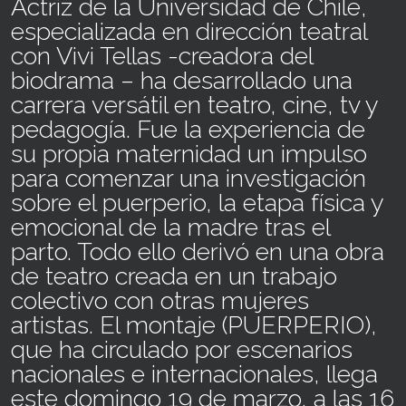
Actriz de la Universidad de Chile,
especializada en dirección teatral
con Vivi Tellas -creadora del
biodrama – ha desarrollado una
carrera versátil en teatro, cine, tv y
pedagogía. Fue la experiencia de
su propia maternidad un impulso
para comenzar una investigación
sobre el puerperio, la etapa física y
emocional de la madre tras el
parto. Todo ello derivó en una obra
de teatro creada en un trabajo
colectivo con otras mujeres
artistas. El montaje (PUERPERIO),
que ha circulado por escenarios
nacionales e internacionales, llega
este domingo 19 de marzo, a las 16