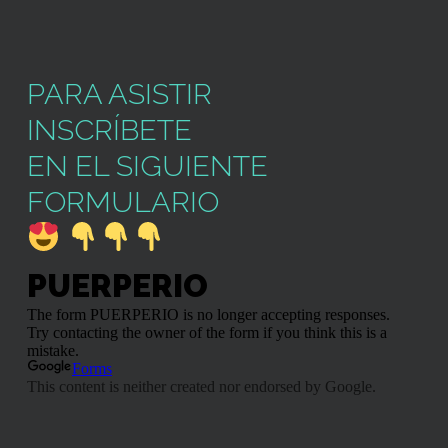
PARA ASISTIR
INSCRÍBETE
EN EL SIGUIENTE
FORMULARIO