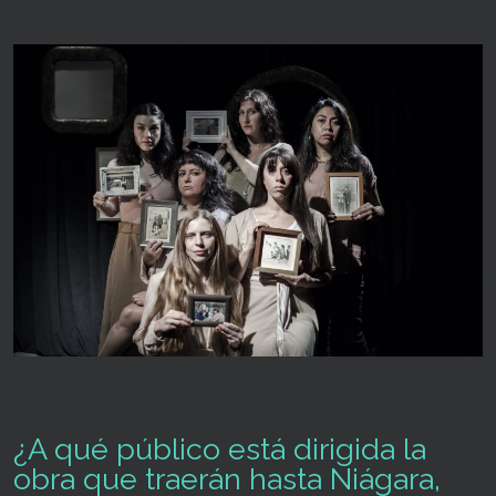
¿A qué público está dirigida la
obra que traerán hasta Niágara,