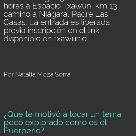
horas a Espacio Txawün, km 13
camino a Niágara, Padre Las
Casas. La entrada es liberada
previa inscripción en el link
disponible en txawun.cl
Por Natalia Meza Serra
¿Qué te motivó a tocar un tema
poco explorado como es el
Puerperio?