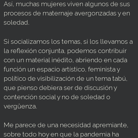
Así, muchas mujeres viven algunos de sus
procesos de maternaje avergonzadas y en
soledad.
Si socializamos los temas, si los llevamos a
la reflexión conjunta, podemos contribuir
con un material inédito, abriendo en cada
función un espacio artístico, feminista y
político de visibilización de un tema tabú,
que pienso debiera ser de discusión y
contención social y no de soledad o
vergüenza.
Me parece de una necesidad apremiante,
sobre todo hoy en que la pandemia ha