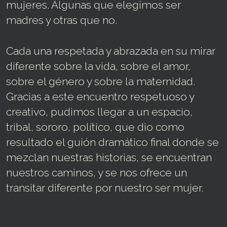
mujeres. Algunas que elegimos ser
madres y otras que no.
Cada una respetada y abrazada en su mirar
diferente sobre la vida, sobre el amor,
sobre el género y sobre la maternidad.
Gracias a este encuentro respetuoso y
creativo, pudimos llegar a un espacio,
tribal, sororo, político, que dio como
resultado el guión dramático final donde se
mezclan nuestras historias, se encuentran
nuestros caminos, y se nos ofrece un
transitar diferente por nuestro ser mujer.