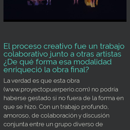
El proceso creativo fue un trabajo
colaborativo junto a otras artistas
¿De qué forma esa modalidad
enriqueció la obra final?
La verdad es que esta obra
(www.proyectopuerperio.com) no podría
haberse gestado si no fuera de la forma en
que se hizo. Con un trabajo profundo,
amoroso, de colaboración y discusión
conjunta entre un grupo diverso de