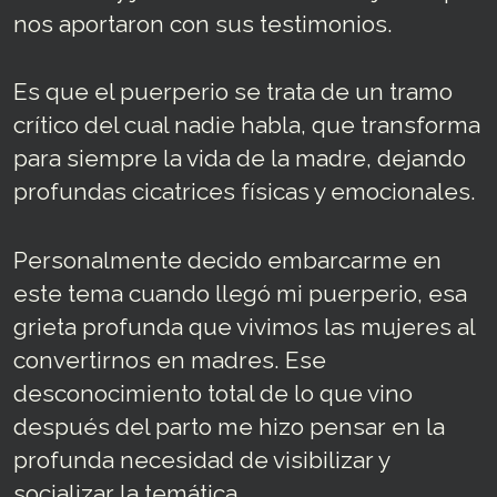
nos aportaron con sus testimonios.
Es que el puerperio se trata de un tramo
crítico del cual nadie habla, que transforma
para siempre la vida de la madre, dejando
profundas cicatrices físicas y emocionales.
Personalmente decido embarcarme en
este tema cuando llegó mi puerperio, esa
grieta profunda que vivimos las mujeres al
convertirnos en madres. Ese
desconocimiento total de lo que vino
después del parto me hizo pensar en la
profunda necesidad de visibilizar y
socializar la temática.