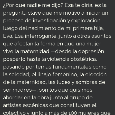
¿Por qué nadie me dijo? Esa te diría, es la
pregunta clave que me motivó a iniciar un
proceso de investigación y exploración
luego del nacimiento de mi primera hija,
Eva. Esa interrogante, junto a otros asuntos
que afectan la forma en que una mujer
vive la maternidad —desde la depresión
posparto hasta la violencia obstétrica,
pasando por temas fundamentales como
la soledad, el linaje femenino, la elección
de la maternidad, las luces y sombras de
ser madres—, son los que quisimos
abordar en la obra junto al grupo de
artistas escénicas que constituyen el
colectivo y junto a más de 100 mujeres que