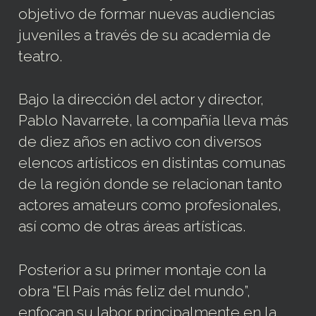
objetivo de formar nuevas audiencias
juveniles a través de su academia de
teatro.
Bajo la dirección del actor y director,
Pablo Navarrete, la compañía lleva más
de diez años en activo con diversos
elencos artísticos en distintas comunas
de la región donde se relacionan tanto
actores amateurs como profesionales,
así como de otras áreas artísticas.
Posterior a su primer montaje con la
obra “El País más feliz del mundo”,
enfocan su labor principalmente en la