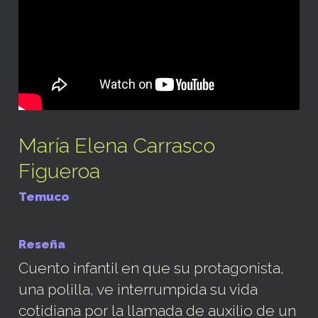
María Elena Carrasco
Figueroa
Temuco
Reseña
Cuento infantil en que su protagonista,
una polilla, ve interrumpida su vida
cotidiana por la llamada de auxilio de un