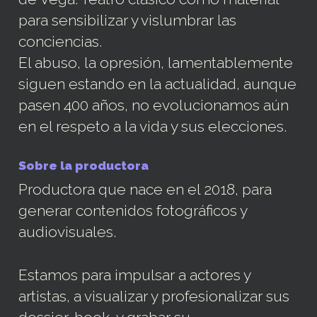
para sensibilizar y vislumbrar las
conciencias.
El abuso, la opresión, lamentablemente
siguen estando en la actualidad, aunque
pasen 400 años, no evolucionamos aún
en el respeto a la vida y sus elecciones.
Sobre la productora
Productora que nace en el 2018, para
generar contenidos fotográficos y
audiovisuales.
Estamos para impulsar a actores y
artistas, a visualizar y profesionalizar sus