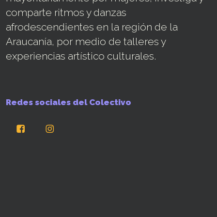
comparte ritmos y danzas
afrodescendientes en la región de la
Araucanía, por medio de talleres y
experiencias artístico culturales.
Redes sociales del Colectivo