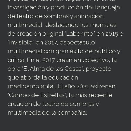
investigación y producción del lenguaje
de teatro de sombras y animación
multimedial, destacando los montajes
de creación original “Laberinto” en 2015 e
“Invisible” en 2017, espectáculo
multimedial con gran éxito de público y
crítica. En el 2017 crean en colectivo, la
obra “El Alma de las Cosas”, proyecto
que aborda la educación
medioambiental. El año 2021 estrenan
“Campo de Estrellas”, la más reciente
creación de teatro de sombras y
multimedia de la compañía.