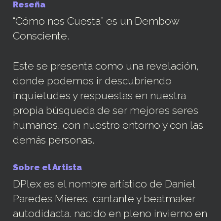
Reseña
“Cómo nos Cuesta” es un Dembow
Consciente.
Este se presenta como una revelación,
donde podemos ir descubriendo
inquietudes y respuestas en nuestra
propia búsqueda de ser mejores seres
humanos, con nuestro entorno y con las
demás personas.
Sobre el Artista
DPlex es el nombre artístico de Daniel
Paredes Mieres, cantante y beatmaker
autodidacta. nacido en pleno invierno en