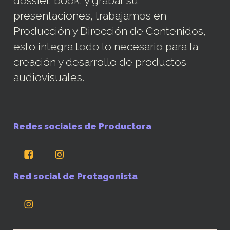
dossier, book, y grabar su
presentaciones, trabajamos en
Producción y Dirección de Contenidos,
esto integra todo lo necesario para la
creación y desarrollo de productos
audiovisuales.
Redes sociales de Productora
Red social de Protagonista