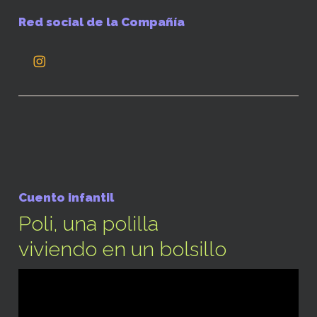
Red social de la Compañía
Cuento infantil
Poli, una polilla
viviendo en un bolsillo