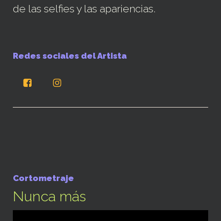
de las selfies y las apariencias.
Redes sociales del Artista
Cortometraje
Nunca más