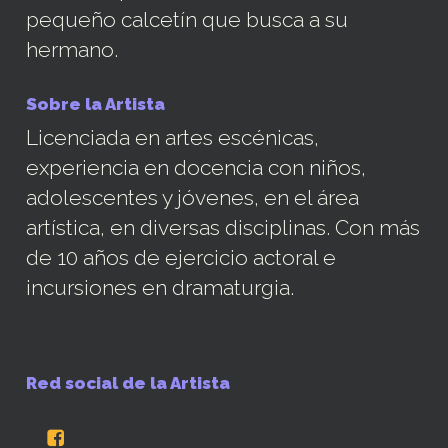
pequeño calcetín que busca a su
hermano.
Sobre la Artista
Licenciada en artes escénicas,
experiencia en docencia con niños,
adolescentes y jóvenes, en el área
artística, en diversas disciplinas. Con más
de 10 años de ejercicio actoral e
incursiones en dramaturgia.
Red social de la Artista