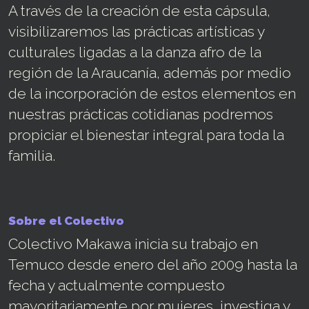
A través de la creación de esta cápsula,
visibilizaremos las prácticas artísticas y
culturales ligadas a la danza afro de la
región de la Araucanía, además por medio
de la incorporación de estos elementos en
nuestras prácticas cotidianas podremos
propiciar el bienestar integral para toda la
familia.
Sobre el Colectivo
Colectivo Makawa inicia su trabajo en
Temuco desde enero del año 2009 hasta la
fecha y actualmente compuesto
mayoritariamente por mujeres, investiga y