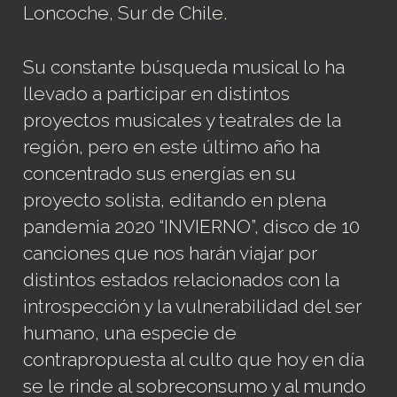
Loncoche, Sur de Chile.
Su constante búsqueda musical lo ha
llevado a participar en distintos
proyectos musicales y teatrales de la
región, pero en este último año ha
concentrado sus energías en su
proyecto solista, editando en plena
pandemia 2020 “INVIERNO”, disco de 10
canciones que nos harán viajar por
distintos estados relacionados con la
introspección y la vulnerabilidad del ser
humano, una especie de
contrapropuesta al culto que hoy en día
se le rinde al sobreconsumo y al mundo