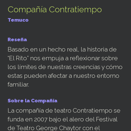
Compañía Contratiempo
Temuco
Reseña
Basado en un hecho real, la historia de
“El Rito” nos empuja a reflexionar sobre
los límites de nuestras creencias y cómo
estas pueden afectar a nuestro entorno
familiar.
Sobre la Compañía
La compañía de teatro Contratiempo se
funda en 2007 bajo el alero del Festival
de Teatro George Chaytor con el