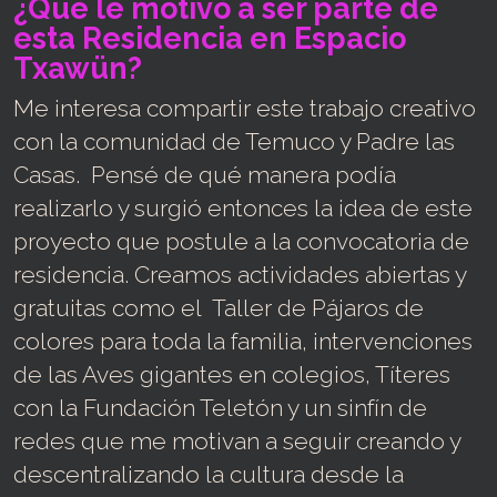
¿Qué le motivó a ser parte de
esta Residencia en Espacio
Txawün?
Me interesa compartir este trabajo creativo
con la comunidad de Temuco y Padre las
Casas. Pensé de qué manera podía
realizarlo y surgió entonces la idea de este
proyecto que postule a la convocatoria de
residencia. Creamos actividades abiertas y
gratuitas como el Taller de Pájaros de
colores para toda la familia, intervenciones
de las Aves gigantes en colegios, Títeres
con la Fundación Teletón y un sinfín de
redes que me motivan a seguir creando y
descentralizando la cultura desde la