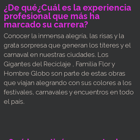
¿De qué¿Cuál es la experiencia
profesional que más ha
marcado su carrera?
Conocer la inmensa alegría, las risas y la
grata sorpresa que generan los títeres y el
carnaval en nuestras ciudades. Los
Gigantes del Reciclaje , Familia Flor y
Hombre Globo son parte de estas obras
que viajan alegrando con sus colores a los
festivales, carnavales y encuentros en todo
el país.