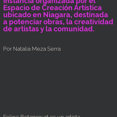
instancia organizada por el
Espacio de Creación Artística
ubicado en Niagara, destinada
a potenciar obras, la creatividad
de artistas y la comunidad.
Por Natalia Meza Serra
Felipe Betancourt es un artista