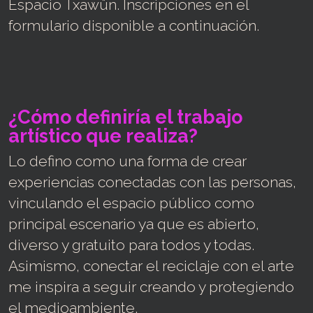
Espacio Txawün. Inscripciones en el
formulario disponible a continuación.
¿Cómo definiría el trabajo
artístico que realiza?
Lo defino como una forma de crear
experiencias conectadas con las personas,
vinculando el espacio público como
principal escenario ya que es abierto,
diverso y gratuito para todos y todas.
Asimismo, conectar el reciclaje con el arte
me inspira a seguir creando y protegiendo
el medioambiente.