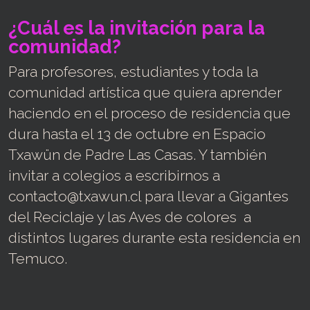
¿Cuál es la invitación para la
comunidad?
Para profesores, estudiantes y toda la
comunidad artística que quiera aprender
haciendo en el proceso de residencia que
dura hasta el 13 de octubre en Espacio
Txawün de Padre Las Casas. Y también
invitar a colegios a escribirnos a
contacto@txawun.cl para llevar a Gigantes
del Reciclaje y las Aves de colores a
distintos lugares durante esta residencia en
Temuco.