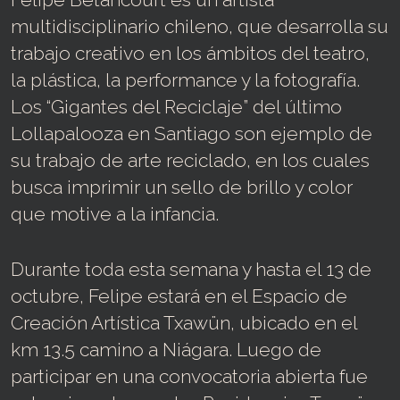
multidisciplinario chileno, que desarrolla su
trabajo creativo en los ámbitos del teatro,
la plástica, la performance y la fotografía.
Los “Gigantes del Reciclaje” del último
Lollapalooza en Santiago son ejemplo de
su trabajo de arte reciclado, en los cuales
busca imprimir un sello de brillo y color
que motive a la infancia.
Durante toda esta semana y hasta el 13 de
octubre, Felipe estará en el Espacio de
Creación Artística Txawün, ubicado en el
km 13.5 camino a Niágara. Luego de
participar en una convocatoria abierta fue