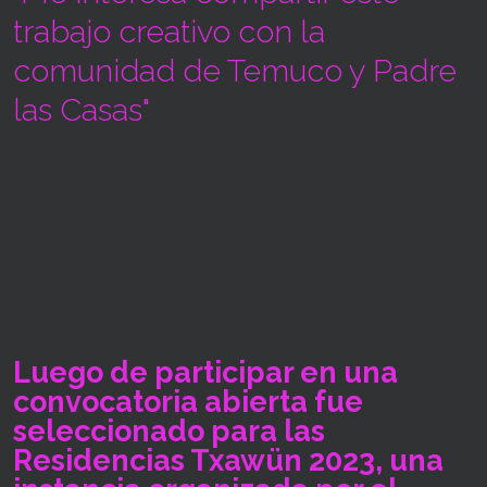
trabajo creativo con la
comunidad de Temuco y Padre
las Casas"
Luego de participar en una
convocatoria abierta fue
seleccionado para las
Residencias Txawün 2023, una