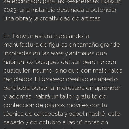
seleccionado para las Residencias Txawün
2023, una instancia destinada a potenciar
una obra y la creatividad de artistas.
En Txawün estará trabajando la
manufactura de figuras en tamaño grande
inspiradas en las aves y animales que
habitan los bosques del sur, pero no con
cualquier insumo, sino que con materiales
reciclados. El proceso creativo es abierto
para toda persona interesada en aprender
y, además, habrá un taller gratuito de
confección de pájaros móviles con la
técnica de cartapesta y papel maché, este
sábado 7 de octubre a las 16 horas en