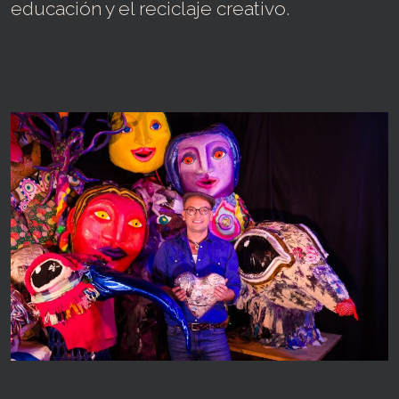
educación y el reciclaje creativo.