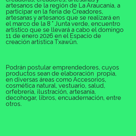
artesanos de la región de La Araucanía, a
participar en la feria de Creadores,
artesanas y artesanos que se realizará en
el marco de la 8 ° Junta verde, encuentro
artístico que se llevará a cabo el domingo
11 de enero 2026 en el Espacio de
creación artística Txawün.
Podrán postular emprendedores, cuyos
productos sean de elaboración propia,
en diversas áreas como Accesorios,
cosmética natural, vestuario, salud,
orfebrería, ilustración, artesanía,
decohogar, libros, encuadernación, entre
otros.