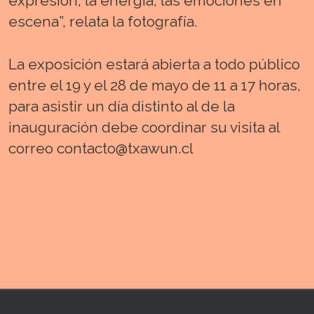
expresión, la energía, las emociones en
escena”, relata la fotografía.
La exposición estará abierta a todo público
entre el 19 y el 28 de mayo de 11 a 17 horas,
para asistir un día distinto al de la
inauguración debe coordinar su visita al
correo contacto@txawun.cl