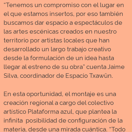
“Tenemos un compromiso con el lugar en
el que estamos insertos, por eso también
buscamos dar espacio a espectáculos de
las artes escénicas creados en nuestro
territorio por artistas locales que han
desarrollado un largo trabajo creativo
desde la formulación de un idea hasta
llegar al estreno de su obra” cuenta Jaime
Silva, coordinador de Espacio Txawün.
En esta oportunidad, el montaje es una
creación regional a cargo del colectivo
artístico Plataforma azul, que plantea la
infinita posibilidad de configuración de la
materia, desde una mirada cuántica. “Todo