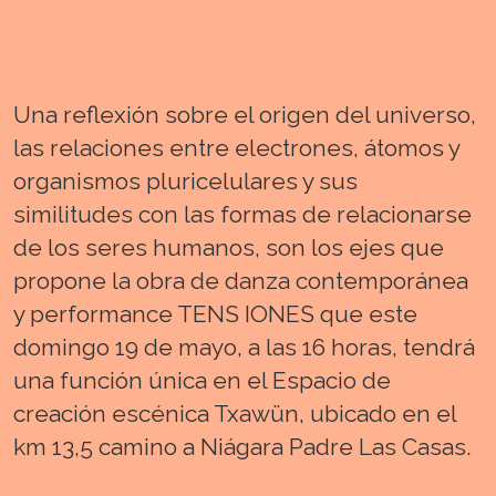
Una reflexión sobre el origen del universo,
las relaciones entre electrones, átomos y
organismos pluricelulares y sus
similitudes con las formas de relacionarse
de los seres humanos, son los ejes que
propone la obra de danza contemporánea
y performance TENS IONES que este
domingo 19 de mayo, a las 16 horas, tendrá
una función única en el Espacio de
creación escénica Txawün, ubicado en el
km 13,5 camino a Niágara Padre Las Casas.