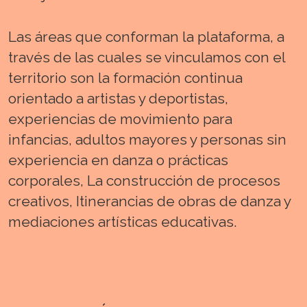
Las áreas que conforman la plataforma, a
través de las cuales se vinculamos con el
territorio son la formación continua
orientado a artistas y deportistas,
experiencias de movimiento para
infancias, adultos mayores y personas sin
experiencia en danza o prácticas
corporales, La construcción de procesos
creativos, Itinerancias de obras de danza y
mediaciones artísticas educativas.