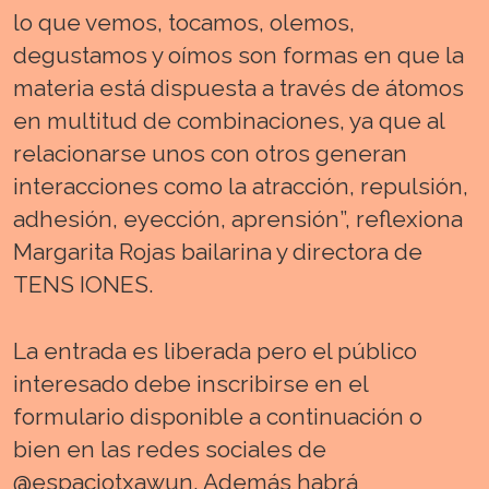
lo que vemos, tocamos, olemos,
degustamos y oímos son formas en que la
materia está dispuesta a través de átomos
en multitud de combinaciones, ya que al
relacionarse unos con otros generan
interacciones como la atracción, repulsión,
adhesión, eyección, aprensión”, reflexiona
Margarita Rojas bailarina y directora de
TENS IONES.
La entrada es liberada pero el público
interesado debe inscribirse en el
formulario disponible a continuación o
bien en las redes sociales de
@espaciotxawun. Además habrá