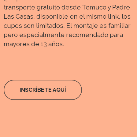
transporte gratuito desde Temuco y Padre
Las Casas, disponible en el mismo link, los
cupos son limitados. El montaje es familiar
pero especialmente recomendado para
mayores de 13 años.
INSCRÍBETE AQUÍ