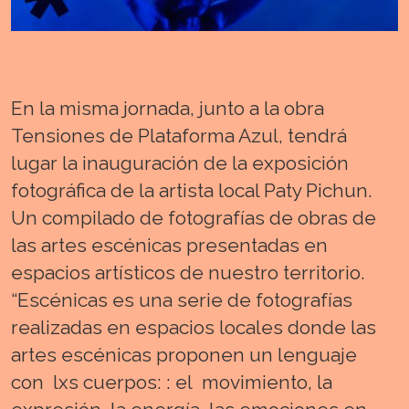
En la misma jornada, junto a la obra
Tensiones de Plataforma Azul, tendrá
lugar la inauguración de la exposición
fotográfica de la artista local Paty Pichun.
Un compilado de fotografías de obras de
las artes escénicas presentadas en
espacios artísticos de nuestro territorio.
“Escénicas es una serie de fotografías
realizadas en espacios locales donde las
artes escénicas proponen un lenguaje
con lxs cuerpos: : el movimiento, la