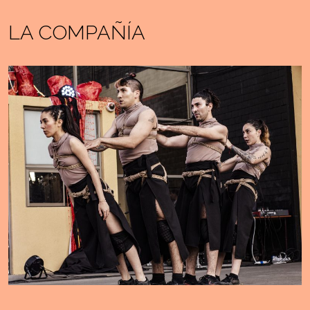
LA COMPAÑÍA