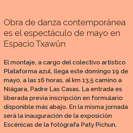
Obra de danza contemporánea
es el espectáculo de mayo en
Espacio Txawün
El montaje, a cargo del colectivo artístico
Plataforma azul, llega este domingo 19 de
mayo, a las 16 horas, al km 13,5 camino a
Niágara, Padre Las Casas. La entrada es
liberada previa inscripción en formulario
disponible más abajo. En la misma jornada
será la inauguración de la exposición
Escénicas de la fotógrafa Paty Pichun.