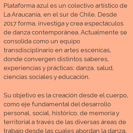
Plataforma azul es un colectivo artístico de
La Araucanía, en el sur de Chile. Desde
2017 forma, investiga y crea espectáculos
de danza contemporánea. Actualmente se
consolida como un equipo
transdisciplinario en artes escénicas,
donde convergen distintos saberes,
experiencias y prácticas: danza, salud,
ciencias sociales y educación.
Su objetivo es la creación desde el cuerpo,
como eje fundamental del desarrollo
personal, social, histórico, de memoria y
territorial a través de las diversas áreas de
trabajo desde las cuales abordan la danza.