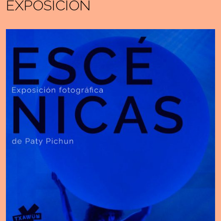
EXPOSICIÓN