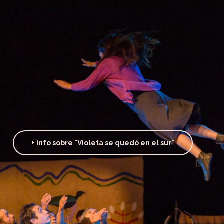
+ info sobre "Violeta se quedó en el sur"