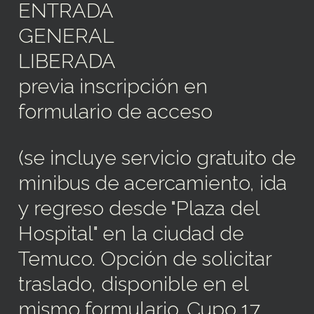
ENTRADA
GENERAL
LIBERADA
previa inscripción en
formulario de acceso
(se incluye servicio gratuito de
minibus de acercamiento, ida
y regreso desde "Plaza del
Hospital" en la ciudad de
Temuco. Opción de solicitar
traslado, disponible en el
mismo formulario. Cupo 17