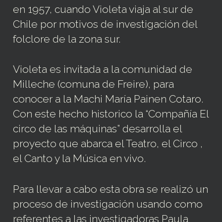
en 1957, cuando Violeta viaja al sur de
Chile por motivos de investigación del
folclore de la zona sur.
Violeta es invitada a la comunidad de
Milleche (comuna de Freire), para
conocer a la Machi María Painen Cotaro.
Con este hecho historico la “Compañía El
circo de las máquinas” desarrolla el
proyecto que abarca el Teatro, el Circo ,
el Canto y la Música en vivo.
Para llevar a cabo esta obra se realizó un
proceso de investigación usando como
referentes a las investigadoras Paula