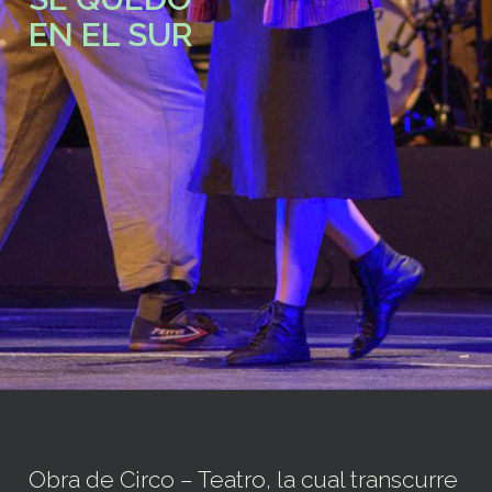
EN EL SUR
Obra de Circo – Teatro, la cual transcurre