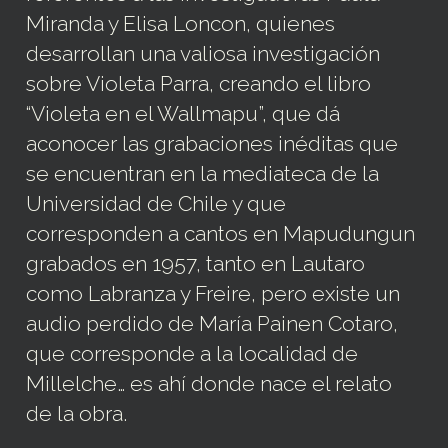
Miranda y Elisa Loncon, quienes
desarrollan una valiosa investigación
sobre Violeta Parra, creando el libro
“Violeta en el Wallmapu”, que dá
aconocer las grabaciones inéditas que
se encuentran en la mediateca de la
Universidad de Chile y que
corresponden a cantos en Mapudungun
grabados en 1957, tanto en Lautaro
como Labranza y Freire, pero existe un
audio perdido de María Painen Cotaro,
que corresponde a la localidad de
Millelche… es ahí donde nace el relato
de la obra.