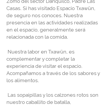
Zomo del sector Danquilco, Padre Las
Casas. Si has visitado Espacio Txawün,
de seguro nos conoces. Nuestra
presencia en las actividades realizadas
en el espacio, generalmente será
relacionada con la comida.
Nuestra labor en Txawün, es
complementar y completar la
experiencia de visitar el espacio.
Acompañamos a través de los sabores y
los alimentos.
Las sopaipillas y los calzones rotos son
nuestro caballito de batalla,