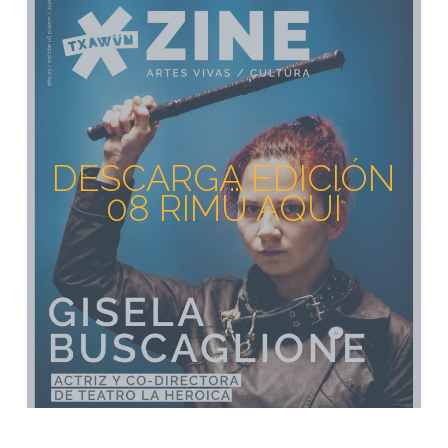
DESCARGA EDICIÓN
08 RIMÜ AQUÍ