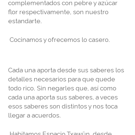
complementados con pebre y azúcar
flor respectivamente, son nuestro
estandarte.
Cocinamos y ofrecemos lo casero.
Cada una aporta desde sus saberes los
detalles necesarios para que quede
todo rico. Sin negarles que, así como
cada una aporta sus saberes, a veces
esos saberes son distintos y nos toca
llegar a acuerdos.
Habitamos Espacio Txawün, desde