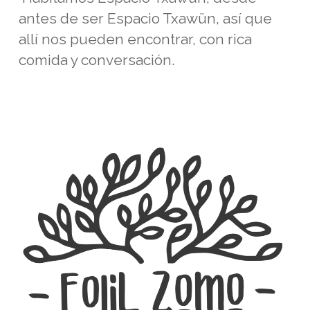
antes de ser Espacio Txawün, así que
allí nos pueden encontrar, con rica
comida y conversación.