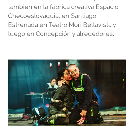
también en la fábrica creativa Espacio
Checoeslovaquia, en Santiago.
Estrenada en Teatro Mori Bellavista y
luego en Concepción y alrededores.