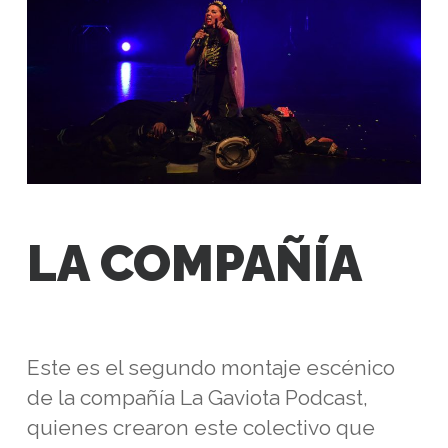
LA COMPAÑÍA
Este es el segundo montaje escénico
de la compañía La Gaviota Podcast,
quienes crearon este colectivo que