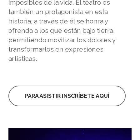
imposibles de la vida. El teatro es
también un protagonista en esta
historia, a través de él se honra y
ofrenda a los que están bajo tierra,
permitiendo movilizar los dolores y
transformarlos en expresiones
artísticas.
PARA ASISTIR INSCRÍBETE AQUÍ