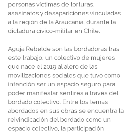
personas víctimas de torturas,
asesinatos y desapariciones vinculadas
a la región de la Araucanía, durante la
dictadura cívico-militar en Chile.
Aguja Rebelde son las bordadoras tras
este trabajo, un colectivo de mujeres
que nace el 2019 al alero de las
movilizaciones sociales que tuvo como
intención ser un espacio seguro para
poder manifestar sentires a través del
bordado colectivo. Entre los temas
abordados en sus obras se encuentra la
reivindicación del bordado como un
espacio colectivo, la participación