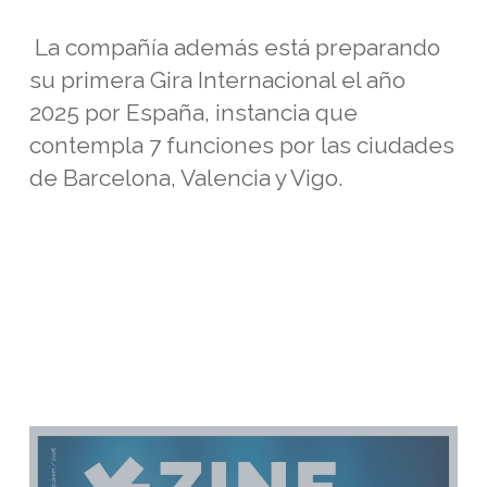
La compañía además está preparando
su primera Gira Internacional el año
2025 por España, instancia que
contempla 7 funciones por las ciudades
de Barcelona, Valencia y Vigo.