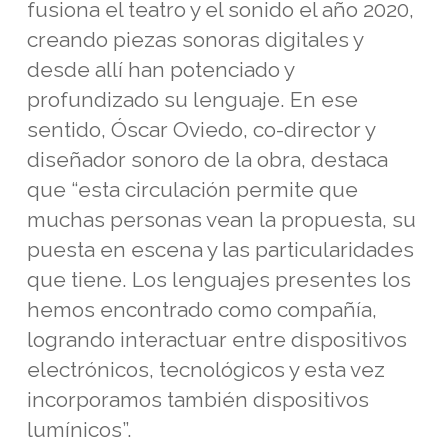
fusiona el teatro y el sonido el año 2020,
creando piezas sonoras digitales y
desde allí han potenciado y
profundizado su lenguaje. En ese
sentido, Óscar Oviedo, co-director y
diseñador sonoro de la obra, destaca
que “esta circulación permite que
muchas personas vean la propuesta, su
puesta en escena y las particularidades
que tiene. Los lenguajes presentes los
hemos encontrado como compañía,
logrando interactuar entre dispositivos
electrónicos, tecnológicos y esta vez
incorporamos también dispositivos
lumínicos”.