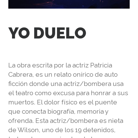
YO DUELO
La obra escrita por la actriz Patricia
Cabrera, es un relato onírico de auto
ficción donde una actriz/bombera usa
el teatro como excusa para honrar a sus
muertos. El dolor físico es el puente
que conecta biografía, memoria y
ofrenda. Esta actriz/bombera es nieta
de Wilson, uno de los 19 detenidos,