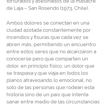
torturados y asesinados de la masacre
de Laja – San Rosendo (1973, Chile).
Ambos dolores se conectan en una
ciudad azotada constantemente por
incendios y fisuras que cada vez se
abren más, permitiendo un encuentro
entre estos seres que no alcanzaron a
conocerse pero que comparten un
dolor, en principio físico, un dolor que
se traspasa y que viaja en todos los
planos atravesando lo emocional, no
solo de las personas que rodean esta
historia sino de un país que intenta
sanar entre medio de las circunstancias