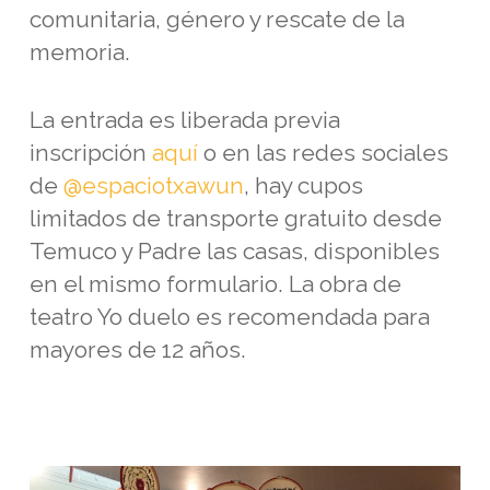
comunitaria, género y rescate de la
memoria.
La entrada es liberada previa
inscripción
aquí
o en las redes sociales
de
@espaciotxawun
, hay cupos
limitados de transporte gratuito desde
Temuco y Padre las casas, disponibles
en el mismo formulario. La obra de
teatro Yo duelo es recomendada para
mayores de 12 años.