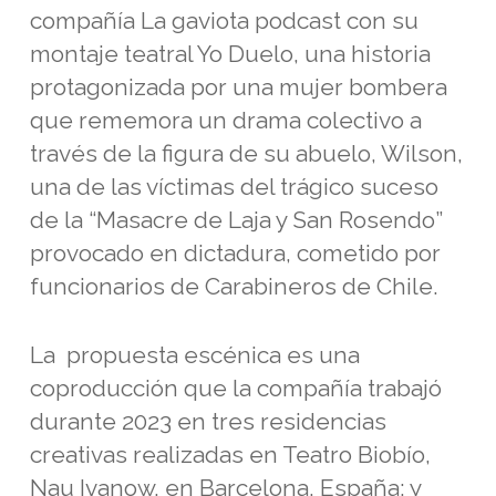
compañía La gaviota podcast con su
montaje teatral Yo Duelo, una historia
protagonizada por una mujer bombera
que rememora un drama colectivo a
través de la figura de su abuelo, Wilson,
una de las víctimas del trágico suceso
de la “Masacre de Laja y San Rosendo”
provocado en dictadura, cometido por
funcionarios de Carabineros de Chile.
La propuesta escénica es una
coproducción que la compañía trabajó
durante 2023 en tres residencias
creativas realizadas en Teatro Biobío,
Nau Ivanow, en Barcelona, España; y