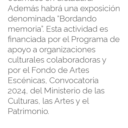
Además habrá una exposición
denominada “Bordando
memoria”. Esta actividad es
financiada por el Programa de
apoyo a organizaciones
culturales colaboradoras y
por el Fondo de Artes
Escénicas, Convocatoria
2024, del Ministerio de las
Culturas, las Artes y el
Patrimonio.