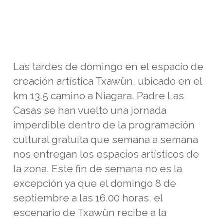
Las tardes de domingo en el espacio de
creación artística Txawün, ubicado en el
km 13,5 camino a Niagara, Padre Las
Casas se han vuelto una jornada
imperdible dentro de la programación
cultural gratuita que semana a semana
nos entregan los espacios artísticos de
la zona. Este fin de semana no es la
excepción ya que el domingo 8 de
septiembre a las 16.00 horas, el
escenario de Txawün recibe a la