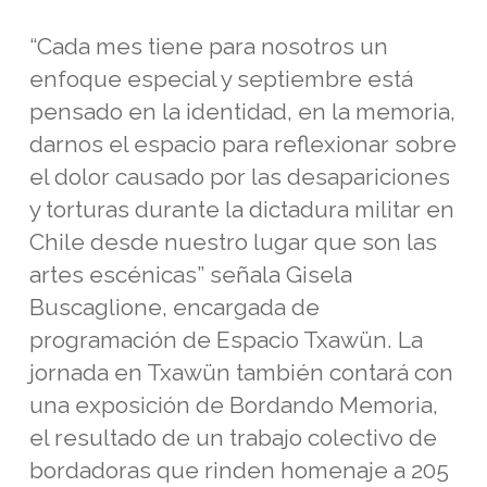
“Cada mes tiene para nosotros un
enfoque especial y septiembre está
pensado en la identidad, en la memoria,
darnos el espacio para reflexionar sobre
el dolor causado por las desapariciones
y torturas durante la dictadura militar en
Chile desde nuestro lugar que son las
artes escénicas” señala Gisela
Buscaglione, encargada de
programación de Espacio Txawün. La
jornada en Txawün también contará con
una exposición de Bordando Memoria,
el resultado de un trabajo colectivo de
bordadoras que rinden homenaje a 205