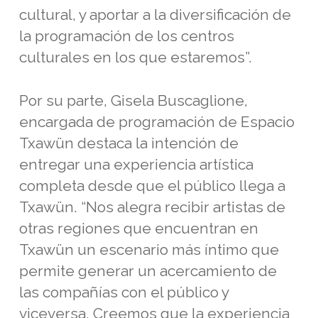
cultural, y aportar a la diversificación de
la programación de los centros
culturales en los que estaremos”.
Por su parte, Gisela Buscaglione,
encargada de programación de Espacio
Txawün destaca la intención de
entregar una experiencia artística
completa desde que el público llega a
Txawün. “Nos alegra recibir artistas de
otras regiones que encuentran en
Txawün un escenario más íntimo que
permite generar un acercamiento de
las compañías con el público y
viceversa. Creemos que la experiencia