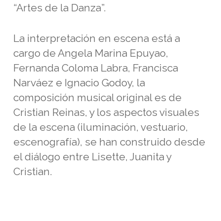
“Artes de la Danza”.
La interpretación en escena está a
cargo de Angela Marina Epuyao,
Fernanda Coloma Labra, Francisca
Narváez e Ignacio Godoy, la
composición musical original es de
Cristian Reinas, y los aspectos visuales
de la escena (iluminación, vestuario,
escenografía), se han construido desde
el diálogo entre Lisette, Juanita y
Cristian.