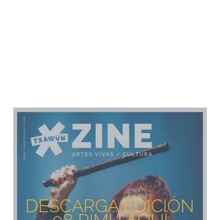
DESCARGA EDICIÓN