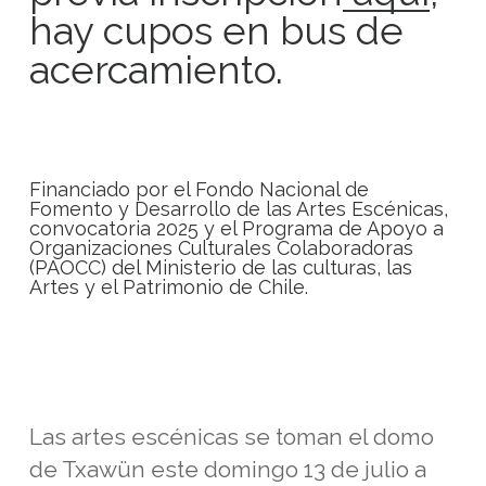
hay cupos en bus de
acercamiento.
Financiado por el Fondo Nacional de
Fomento y Desarrollo de las Artes Escénicas,
convocatoria 2025 y el Programa de Apoyo a
Organizaciones Culturales Colaboradoras
(PAOCC) del Ministerio de las culturas, las
Artes y el Patrimonio de Chile.
Las artes escénicas se toman el domo
de Txawün este domingo 13 de julio a