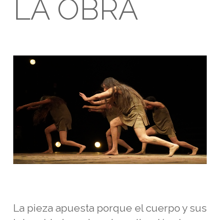
LA OBRA
La pieza apuesta porque el cuerpo y sus