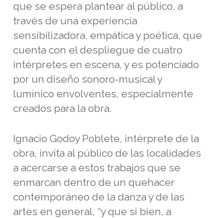
que se espera plantear al público, a
través de una experiencia
sensibilizadora, empática y poética, que
cuenta con el despliegue de cuatro
intérpretes en escena, y es potenciado
por un diseño sonoro-musical y
lumínico envolventes, especialmente
creados para la obra.
Ignacio Godoy Poblete, intérprete de la
obra, invita al público de las localidades
a acercarse a estos trabajos que se
enmarcan dentro de un quehacer
contemporáneo de la danza y de las
artes en general, “y que si bien, a