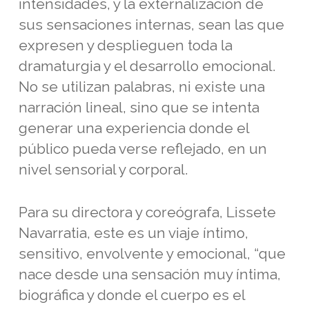
intensidades, y la externalización de
sus sensaciones internas, sean las que
expresen y desplieguen toda la
dramaturgia y el desarrollo emocional.
No se utilizan palabras, ni existe una
narración lineal, sino que se intenta
generar una experiencia donde el
público pueda verse reflejado, en un
nivel sensorial y corporal.
Para su directora y coreógrafa, Lissete
Navarratia, este es un viaje íntimo,
sensitivo, envolvente y emocional, “que
nace desde una sensación muy íntima,
biográfica y donde el cuerpo es el