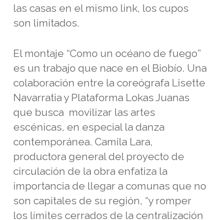
las casas en el mismo link, los cupos
son limitados.
El montaje “Como un océano de fuego”
es un trabajo que nace en el Biobío. Una
colaboración entre la coreógrafa Lisette
Navarratia y Plataforma Lokas Juanas
que busca movilizar las artes
escénicas, en especial la danza
contemporánea. Camila Lara,
productora general del proyecto de
circulación de la obra enfatiza la
importancia de llegar a comunas que no
son capitales de su región, “y romper
los límites cerrados de la centralización