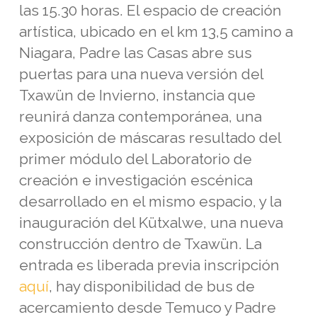
las 15.30 horas. El espacio de creación
artística, ubicado en el km 13,5 camino a
Niagara, Padre las Casas abre sus
puertas para una nueva versión del
Txawün de Invierno, instancia que
reunirá danza contemporánea, una
exposición de máscaras resultado del
primer módulo del Laboratorio de
creación e investigación escénica
desarrollado en el mismo espacio, y la
inauguración del Kütxalwe, una nueva
construcción dentro de Txawün. La
entrada es liberada previa inscripción
aquí
,
hay disponibilidad de bus de
acercamiento desde Temuco y Padre