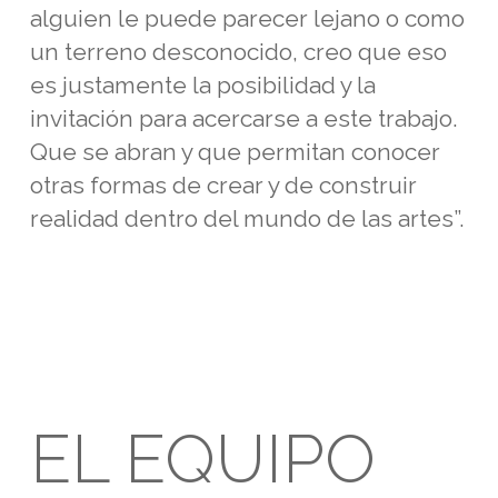
alguien le puede parecer lejano o como
un terreno desconocido, creo que eso
es justamente la posibilidad y la
invitación para acercarse a este trabajo.
Que se abran y que permitan conocer
otras formas de crear y de construir
realidad dentro del mundo de las artes”.
EL EQUIPO