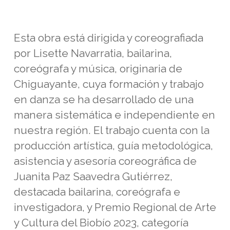
Esta obra está dirigida y coreografiada
por Lisette Navarratia, bailarina,
coreógrafa y música, originaria de
Chiguayante, cuya formación y trabajo
en danza se ha desarrollado de una
manera sistemática e independiente en
nuestra región. El trabajo cuenta con la
producción artística, guía metodológica,
asistencia y asesoría coreográfica de
Juanita Paz Saavedra Gutiérrez,
destacada bailarina, coreógrafa e
investigadora, y Premio Regional de Arte
y Cultura del Biobío 2023, categoría