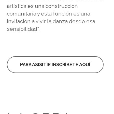
artística es una construcción
comunitaria y esta función es una
invitación a vivir la danza desde esa
sensibilidad”.
PARA ASISITIR INSCRÍBETE AQUÍ