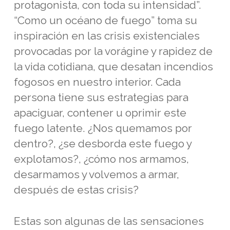
protagonista, con toda su intensidad”.
“Como un océano de fuego” toma su
inspiración en las crisis existenciales
provocadas por la vorágine y rapidez de
la vida cotidiana, que desatan incendios
fogosos en nuestro interior. Cada
persona tiene sus estrategias para
apaciguar, contener u oprimir este
fuego latente. ¿Nos quemamos por
dentro?, ¿se desborda este fuego y
explotamos?, ¿cómo nos armamos,
desarmamos y volvemos a armar,
después de estas crisis?
Estas son algunas de las sensaciones