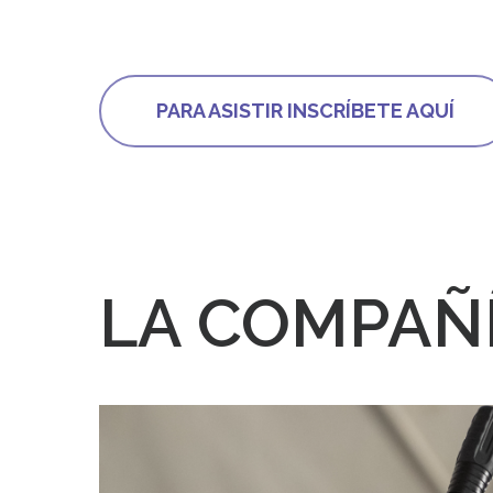
PARA ASISTIR INSCRÍBETE AQUÍ
LA COMPAÑ