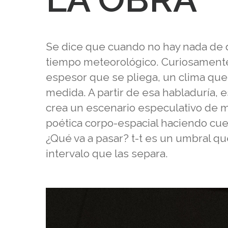
Se dice que cuando no hay nada de q
tiempo meteorológico. Curiosamente,
espesor que se pliega, un clima que 
medida. A partir de esa habladuría, 
crea un escenario especulativo de 
poética corpo-espacial haciendo cu
¿Qué va a pasar? t-t es un umbral qu
intervalo que las separa.