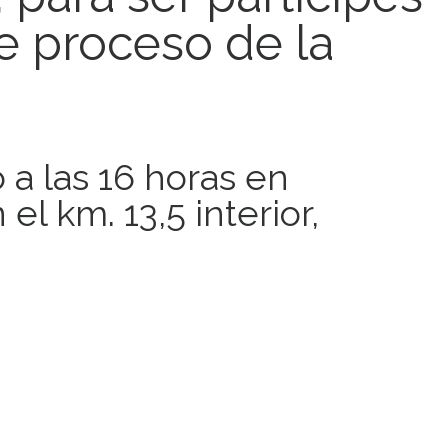
e proceso de la
a las 16 horas en
 el km. 13,5 interior,