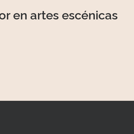
or en artes escénicas