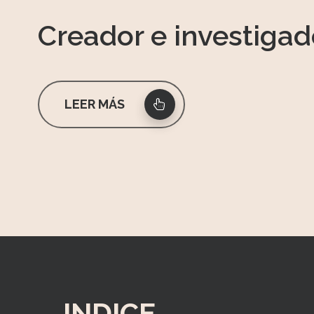
Creador e investigad
LEER MÁS
INDICE