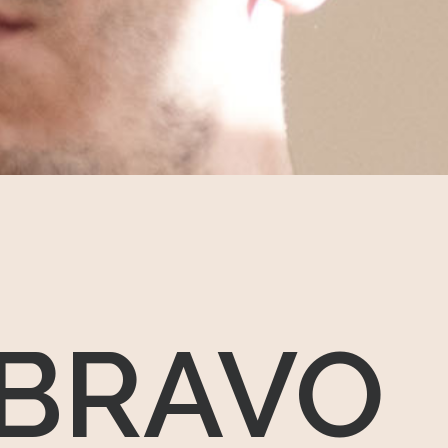
 BRAVO