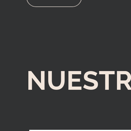
NUESTR